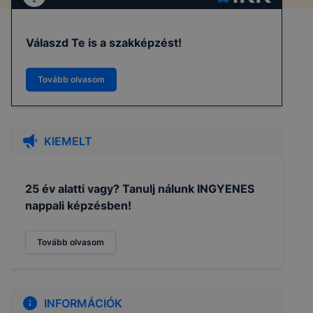
Válaszd Te is a szakképzést!
Tovább olvasom
KIEMELT
25 év alatti vagy? Tanulj nálunk INGYENES
nappali képzésben!
Tovább olvasom
INFORMÁCIÓK