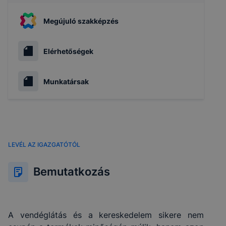
Megújuló szakképzés
Elérhetőségek
Munkatársak
LEVÉL AZ IGAZGATÓTÓL
Bemutatkozás
A vendéglátás és a kereskedelem sikere nem