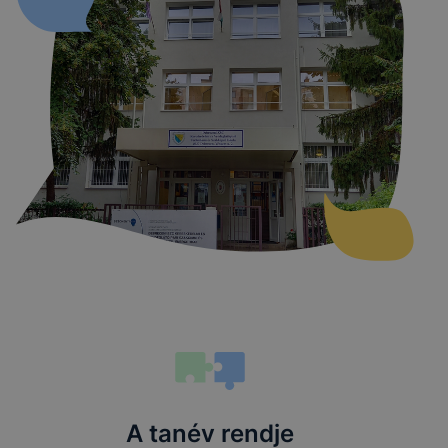
A tanév rendje